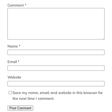
Comment
*
Name
*
Email
*
Website
Save my name, email, and website in this browser for
the next time I comment.