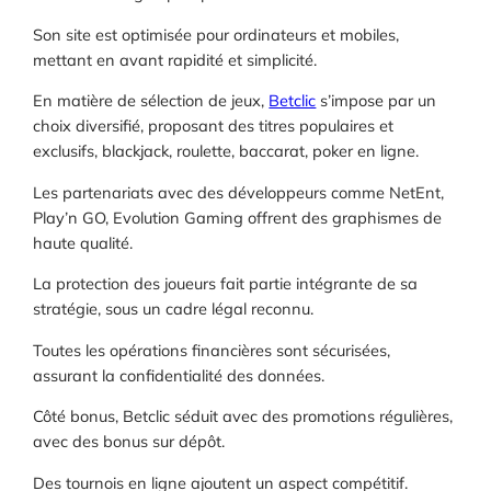
Son site est optimisée pour ordinateurs et mobiles,
mettant en avant rapidité et simplicité.
En matière de sélection de jeux,
Betclic
s’impose par un
choix diversifié, proposant des titres populaires et
exclusifs, blackjack, roulette, baccarat, poker en ligne.
Les partenariats avec des développeurs comme NetEnt,
Play’n GO, Evolution Gaming offrent des graphismes de
haute qualité.
La protection des joueurs fait partie intégrante de sa
stratégie, sous un cadre légal reconnu.
Toutes les opérations financières sont sécurisées,
assurant la confidentialité des données.
Côté bonus, Betclic séduit avec des promotions régulières,
avec des bonus sur dépôt.
Des tournois en ligne ajoutent un aspect compétitif.