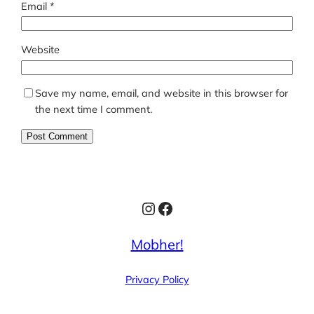
Email
*
Website
Save my name, email, and website in this browser for
the next time I comment.
Instagram
Facebook
Mobher!
Privacy Policy