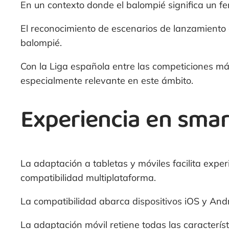
En un contexto donde el balompié significa un fe
El reconocimiento de escenarios de lanzamiento
balompié.
Con la Liga española entre las competiciones más
especialmente relevante en este ámbito.
Experiencia en sma
La adaptación a tabletas y móviles facilita expe
compatibilidad multiplataforma.
La compatibilidad abarca dispositivos iOS y And
La adaptación móvil retiene todas las característ