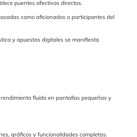
lece puentes afectivos directos.
asadas como aficionados o participantes del
tica y apuestas digitales se manifiesta
, rendimiento fluido en pantallas pequeñas y
ones, gráficos y funcionalidades completas.