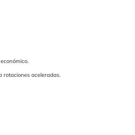
 económico.
a rotaciones aceleradas.