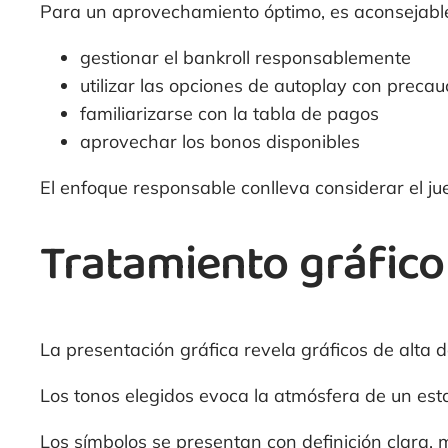
Para un aprovechamiento óptimo, es aconsejabl
gestionar el bankroll responsablemente
utilizar las opciones de autoplay con precau
familiarizarse con la tabla de pagos
aprovechar los bonos disponibles
El enfoque responsable conlleva considerar el j
Tratamiento gráfico
La presentación gráfica revela gráficos de alta def
Los tonos elegidos evoca la atmósfera de un es
Los símbolos se presentan con definición clara,