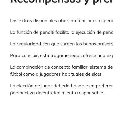
Los extras disponibles abarcan funciones especia
La función de penalti facilita la ejecución de pe
La regularidad con que surgen los bonos preserv
Para concluir, esta tragamonedas ofrece una ex
La combinación de concepto familiar, sistema de 
fútbol como a jugadores habituales de slots.
La elección de jugar debería basarse en prefere
perspectiva de entretenimiento responsable.