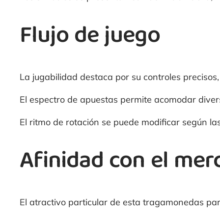
Flujo de juego
La jugabilidad destaca por su controles precisos
El espectro de apuestas permite acomodar divers
El ritmo de rotación se puede modificar según la
Afinidad con el mer
El atractivo particular de esta tragamonedas pa