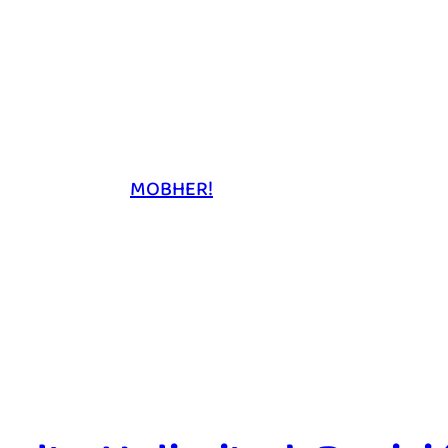
MOBHER!