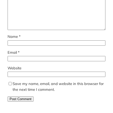
Name
*
Email
*
Website
Save my name, email, and website in this browser for
the next time I comment.