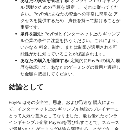
あなたの資金を管理する:
オンライン上の ギャンブ
ル 活動のための予算を 設定し、それに従ってくだ
さい。PayPalはあなたの資金への非常に簡単な ア
クセスを提供するため、責任を持って賭けることが
重要です。
条件を読む:
PayPalとインターネット上の ギャンブ
ル企業の条件に注意を払うください。これにより、
いかなる 料金、制約、または制限が適用される可
能性がかに知っていることが保証されます。
あなたの購入を追跡する:
定期的にPayPalの購入 履
歴を確認して、あなたのゲーミングの費用と獲得し
た金額を把握してください。
結論として
PayPalはその安全性、恩恵、および迅速な 購入によっ
て、インターネット上の ギャンブル施設のプレイヤーに
とって人気な選択としてなりました。最も優れたオンラ
インギャンブル企業 PayPalを選び出すことで、スムーズ
で満足のいく ゲーミング体験を満喫することができ、金