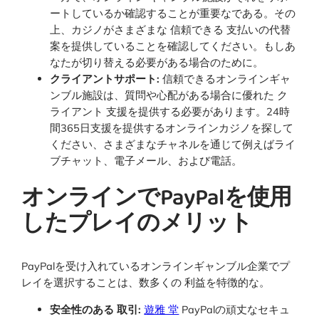
ートしているか確認することが重要なである。その
上、カジノがさまざまな 信頼できる 支払いの代替
案を提供していることを確認してください。もしあ
なたが切り替える必要がある場合のために。
クライアントサポート:
信頼できるオンラインギャ
ンブル施設は、質問や心配がある場合に優れた ク
ライアント 支援を提供する必要があります。24時
間365日支援を提供するオンラインカジノを探して
ください、さまざまなチャネルを通じて例えばライ
ブチャット、電子メール、および電話。
オンラインでPayPalを使用
したプレイのメリット
PayPalを受け入れているオンラインギャンブル企業でプ
レイを選択することは、数多くの 利益を特徴的な。
安全性のある 取引:
遊雅 堂
PayPalの頑丈なセキュ