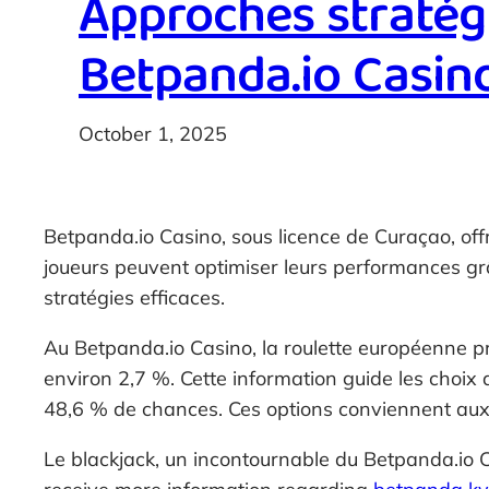
Approches stratégi
Betpanda.io Casin
October 1, 2025
Betpanda.io Casino, sous licence de Curaçao, off
joueurs peuvent optimiser leurs performances grâ
stratégies efficaces.
Au Betpanda.io Casino, la roulette européenne pr
environ 2,7 %. Cette information guide les choix 
48,6 % de chances. Ces options conviennent aux
Le blackjack, un incontournable du Betpanda.io Ca