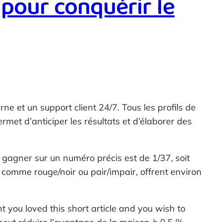
 pour conquérir le
e et un support client 24/7. Tous les profils de
met d’anticiper les résultats et d’élaborer des
 gagner sur un numéro précis est de 1/37, soit
 comme rouge/noir ou pair/impair, offrent environ
t you loved this short article and you wish to