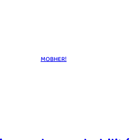
MOBHER!