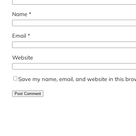
Name
*
Email
*
Website
Save my name, email, and website in this brow