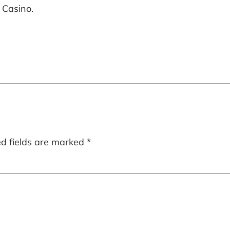
 Casino.
ed fields are marked
*