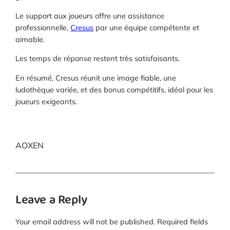
Le support aux joueurs offre une assistance
professionnelle,
Cresus
par une équipe compétente et
aimable.
Les temps de réponse restent très satisfaisants.
En résumé, Cresus réunit une image fiable, une
ludothèque variée, et des bonus compétitifs, idéal pour les
joueurs exigeants.
AOXEN
Leave a Reply
Your email address will not be published.
Required fields