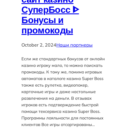
сайт казино
СуперБосс ᐈ
Бонусы и
промокоды
October 2, 2024
Наши партнеры
Если же стандартных бонусов от онлайн
казино игроку мало, то можно поискать
промокоды. К тому же, помимо игровых
автоматов в каталоге казино Super Boss
также есть рулетка, видеопокер,
карточные игры и даже настольные
развлечения на деньги. В отзывах
игроков есть подтверждение быстрой
помощи техсервиса казино Super Boss.
Программы лояльности для постоянных
клиентов Все игры отсортированы…