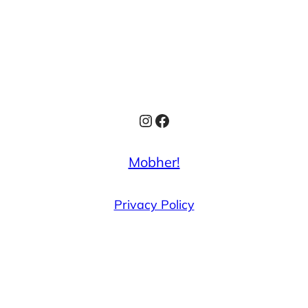
Instagram
Facebook
Mobher!
Privacy Policy