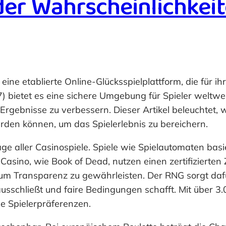
der Wahrscheinlichkeit
eine etablierte Online-Glücksspielplattform, die für ihr
bietet es eine sichere Umgebung für Spieler weltweit
Ergebnisse zu verbessern. Dieser Artikel beleuchtet, 
den können, um das Spielerlebnis zu bereichern.
lage aller Casinospiele. Spiele wie Spielautomaten b
asino, wie Book of Dead, nutzen einen zertifizierten
 Transparenz zu gewährleisten. Der RNG sorgt dafü
usschließt und faire Bedingungen schafft. Mit über 3.
he Spielerpräferenzen.