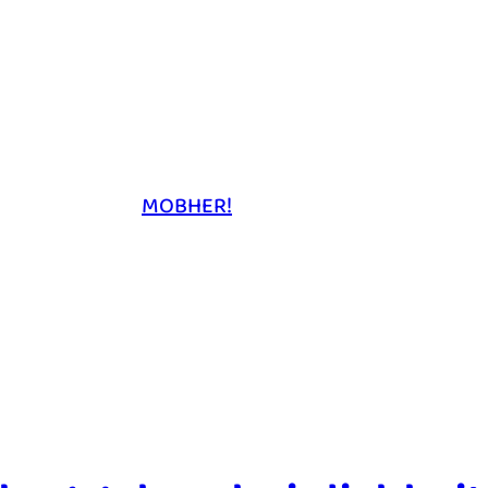
MOBHER!