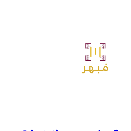
Skip
to
content