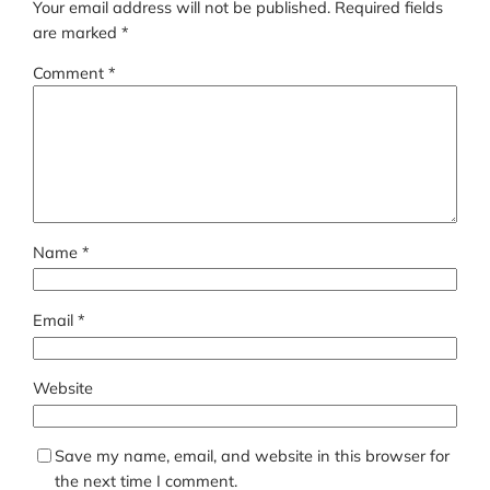
Your email address will not be published.
Required fields
are marked
*
Comment
*
Name
*
Email
*
Website
Save my name, email, and website in this browser for
the next time I comment.