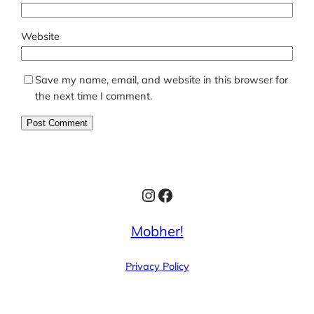
Website
Save my name, email, and website in this browser for
the next time I comment.
Instagram
Facebook
Mobher!
Privacy Policy