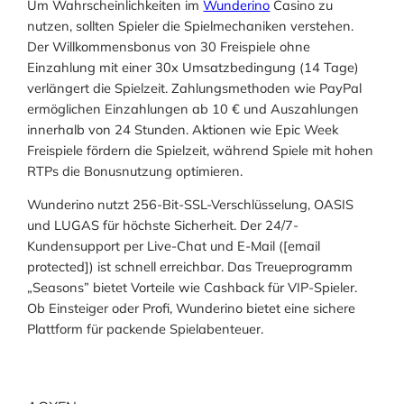
Um Wahrscheinlichkeiten im
Wunderino
Casino zu
nutzen, sollten Spieler die Spielmechaniken verstehen.
Der Willkommensbonus von 30 Freispiele ohne
Einzahlung mit einer 30x Umsatzbedingung (14 Tage)
verlängert die Spielzeit. Zahlungsmethoden wie PayPal
ermöglichen Einzahlungen ab 10 € und Auszahlungen
innerhalb von 24 Stunden. Aktionen wie Epic Week
Freispiele fördern die Spielzeit, während Spiele mit hohen
RTPs die Bonusnutzung optimieren.
Wunderino nutzt 256-Bit-SSL-Verschlüsselung, OASIS
und LUGAS für höchste Sicherheit. Der 24/7-
Kundensupport per Live-Chat und E-Mail ([email
protected]) ist schnell erreichbar. Das Treueprogramm
„Seasons” bietet Vorteile wie Cashback für VIP-Spieler.
Ob Einsteiger oder Profi, Wunderino bietet eine sichere
Plattform für packende Spielabenteuer.