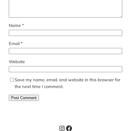
Name
*
Email
*
Website
Save my name, email, and website in this browser for
the next time I comment.
Instagram
Facebook