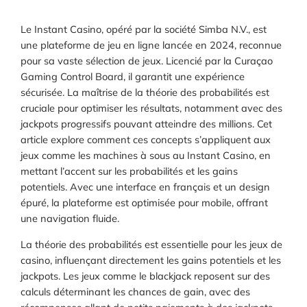
Le Instant Casino, opéré par la société Simba N.V., est
une plateforme de jeu en ligne lancée en 2024, reconnue
pour sa vaste sélection de jeux. Licencié par la Curaçao
Gaming Control Board, il garantit une expérience
sécurisée. La maîtrise de la théorie des probabilités est
cruciale pour optimiser les résultats, notamment avec des
jackpots progressifs pouvant atteindre des millions. Cet
article explore comment ces concepts s’appliquent aux
jeux comme les machines à sous au Instant Casino, en
mettant l’accent sur les probabilités et les gains
potentiels. Avec une interface en français et un design
épuré, la plateforme est optimisée pour mobile, offrant
une navigation fluide.
La théorie des probabilités est essentielle pour les jeux de
casino, influençant directement les gains potentiels et les
jackpots. Les jeux comme le blackjack reposent sur des
calculs déterminant les chances de gain, avec des