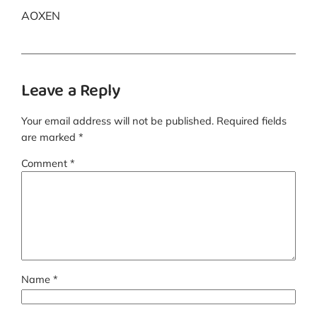
AOXEN
Leave a Reply
Your email address will not be published.
Required fields
are marked
*
Comment
*
Name
*