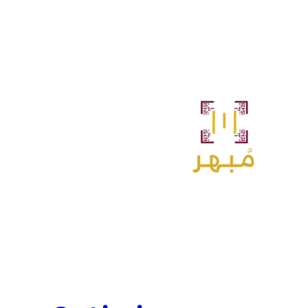
Skip
to
content