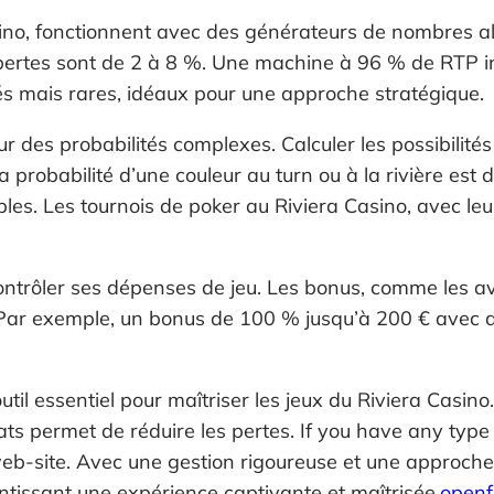
ino, fonctionnent avec des générateurs de nombres alé
es pertes sont de 2 à 8 %. Une machine à 96 % de RTP
evés mais rares, idéaux pour une approche stratégique.
 des probabilités complexes. Calculer les possibilités
 probabilité d’une couleur au turn ou à la rivière est 
es. Les tournois de poker au Riviera Casino, avec leur
contrôler ses dépenses de jeu. Les bonus, comme les av
. Par exemple, un bonus de 100 % jusqu’à 200 € avec 
util essentiel pour maîtriser les jeux du Riviera Casino.
tats permet de réduire les pertes. If you have any ty
 web-site. Avec une gestion rigoureuse et une approch
ntissant une expérience captivante et maîtrisée.
openf