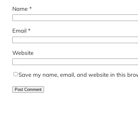
Name
*
Email
*
Website
Save my name, email, and website in this brow