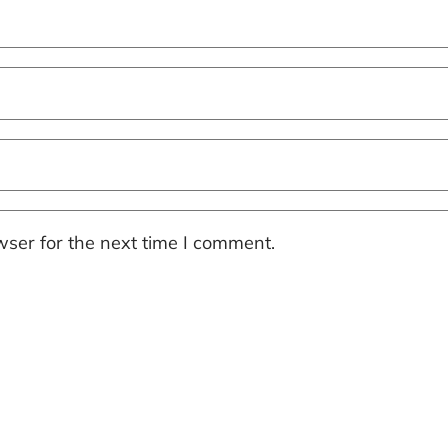
ser for the next time I comment.