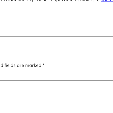
ed fields are marked
*