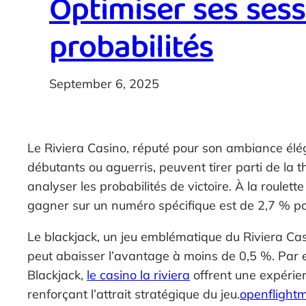
Optimiser ses sess
probabilités
September 6, 2025
Le Riviera Casino, réputé pour son ambiance éléga
débutants ou aguerris, peuvent tirer parti de la
analyser les probabilités de victoire. À la roulet
gagner sur un numéro spécifique est de 2,7 % pou
Le blackjack, un jeu emblématique du Riviera Casi
peut abaisser l’avantage à moins de 0,5 %. Par ex
Blackjack,
le casino la riviera
offrent une expérien
renforçant l’attrait stratégique du jeu.
openflight