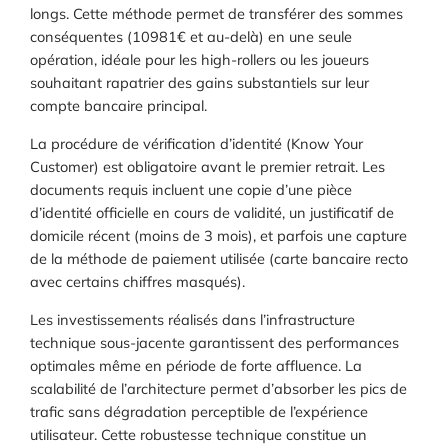
longs. Cette méthode permet de transférer des sommes
conséquentes (10981€ et au-delà) en une seule
opération, idéale pour les high-rollers ou les joueurs
souhaitant rapatrier des gains substantiels sur leur
compte bancaire principal.
La procédure de vérification d’identité (Know Your
Customer) est obligatoire avant le premier retrait. Les
documents requis incluent une copie d’une pièce
d’identité officielle en cours de validité, un justificatif de
domicile récent (moins de 3 mois), et parfois une capture
de la méthode de paiement utilisée (carte bancaire recto
avec certains chiffres masqués).
Les investissements réalisés dans l’infrastructure
technique sous-jacente garantissent des performances
optimales même en période de forte affluence. La
scalabilité de l’architecture permet d’absorber les pics de
trafic sans dégradation perceptible de l’expérience
utilisateur. Cette robustesse technique constitue un