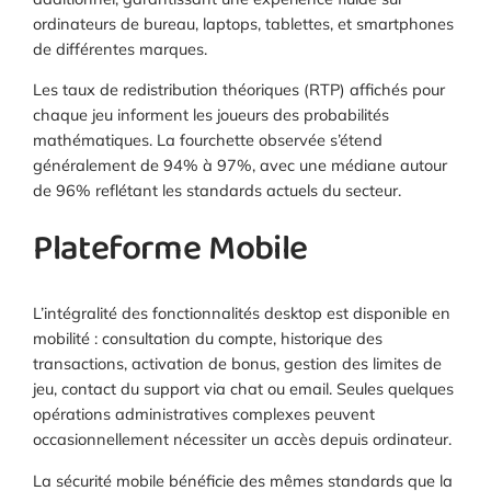
ordinateurs de bureau, laptops, tablettes, et smartphones
de différentes marques.
Les taux de redistribution théoriques (RTP) affichés pour
chaque jeu informent les joueurs des probabilités
mathématiques. La fourchette observée s’étend
généralement de 94% à 97%, avec une médiane autour
de 96% reflétant les standards actuels du secteur.
Plateforme Mobile
L’intégralité des fonctionnalités desktop est disponible en
mobilité : consultation du compte, historique des
transactions, activation de bonus, gestion des limites de
jeu, contact du support via chat ou email. Seules quelques
opérations administratives complexes peuvent
occasionnellement nécessiter un accès depuis ordinateur.
La sécurité mobile bénéficie des mêmes standards que la