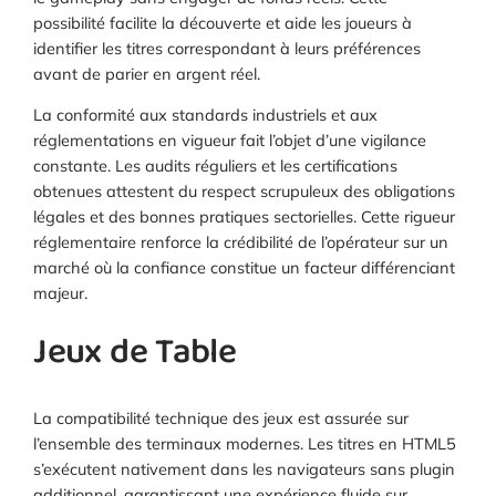
possibilité facilite la découverte et aide les joueurs à
identifier les titres correspondant à leurs préférences
avant de parier en argent réel.
La conformité aux standards industriels et aux
réglementations en vigueur fait l’objet d’une vigilance
constante. Les audits réguliers et les certifications
obtenues attestent du respect scrupuleux des obligations
légales et des bonnes pratiques sectorielles. Cette rigueur
réglementaire renforce la crédibilité de l’opérateur sur un
marché où la confiance constitue un facteur différenciant
majeur.
Jeux de Table
La compatibilité technique des jeux est assurée sur
l’ensemble des terminaux modernes. Les titres en HTML5
s’exécutent nativement dans les navigateurs sans plugin
additionnel, garantissant une expérience fluide sur