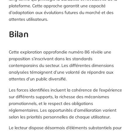
plateforme. Cette approche garantit une capacité
d’adaptation aux évolutions futures du marché et des
attentes utilisateurs.
Bilan
Cette exploration approfondie numéro 86 révèle une
proposition s’inscrivant dans les standards
contemporains du secteur. Les différentes dimensions
analysées témoignent d’une volonté de répondre aux
attentes d’un public diversifié.
Les forces identifiées incluent la cohérence de l’expérience
sur différents supports, la richesse des mécanismes
promotionnels, et le respect des obligations
réglementaires. Les opportunités d’amélioration varient
selon les priorités personnelles de chaque utilisateur.
Le lecteur dispose désormais d’éléments substantiels pour