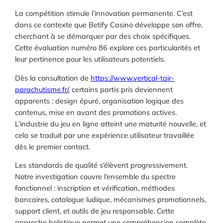
La compétition stimule l’innovation permanente. C’est
dans ce contexte que Betify Casino développe son offre,
cherchant à se démarquer par des choix spécifiques.
Cette évaluation numéro 86 explore ces particularités et
leur pertinence pour les utilisateurs potentiels.
Dès la consultation de
https://www.vertical-tair-
parachutisme.fr/
, certains partis pris deviennent
apparents : design épuré, organisation logique des
contenus, mise en avant des promotions actives.
L’industrie du jeu en ligne atteint une maturité nouvelle, et
cela se traduit par une expérience utilisateur travaillée
dès le premier contact.
Les standards de qualité s’élèvent progressivement.
Notre investigation couvre l’ensemble du spectre
fonctionnel : inscription et vérification, méthodes
bancaires, catalogue ludique, mécanismes promotionnels,
support client, et outils de jeu responsable. Cette
approche holistique permet une compréhension complète