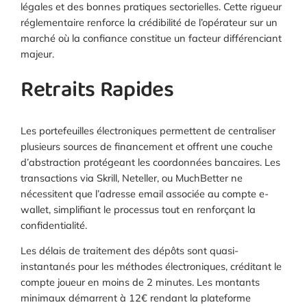
légales et des bonnes pratiques sectorielles. Cette rigueur
réglementaire renforce la crédibilité de l’opérateur sur un
marché où la confiance constitue un facteur différenciant
majeur.
Retraits Rapides
Les portefeuilles électroniques permettent de centraliser
plusieurs sources de financement et offrent une couche
d’abstraction protégeant les coordonnées bancaires. Les
transactions via Skrill, Neteller, ou MuchBetter ne
nécessitent que l’adresse email associée au compte e-
wallet, simplifiant le processus tout en renforçant la
confidentialité.
Les délais de traitement des dépôts sont quasi-
instantanés pour les méthodes électroniques, créditant le
compte joueur en moins de 2 minutes. Les montants
minimaux démarrent à 12€ rendant la plateforme