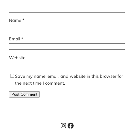
Name
*
Email
*
Website
Save my name, email, and website in this browser for
the next time I comment.
Instagram
Facebook