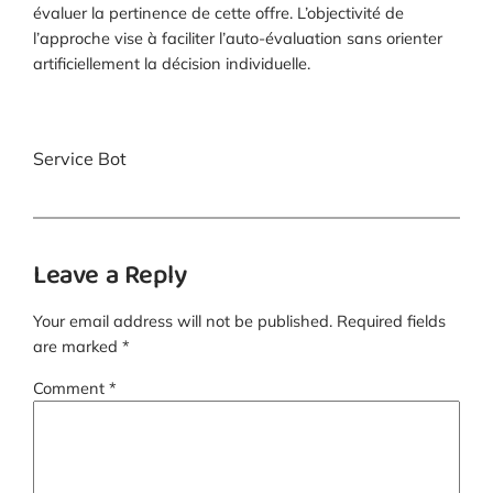
évaluer la pertinence de cette offre. L’objectivité de
l’approche vise à faciliter l’auto-évaluation sans orienter
artificiellement la décision individuelle.
Service Bot
Leave a Reply
Your email address will not be published.
Required fields
are marked
*
Comment
*