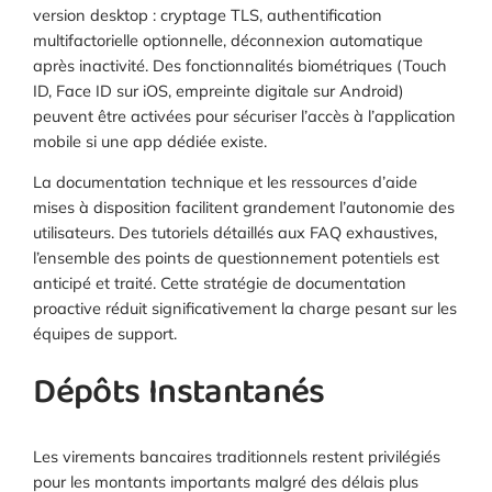
version desktop : cryptage TLS, authentification
multifactorielle optionnelle, déconnexion automatique
après inactivité. Des fonctionnalités biométriques (Touch
ID, Face ID sur iOS, empreinte digitale sur Android)
peuvent être activées pour sécuriser l’accès à l’application
mobile si une app dédiée existe.
La documentation technique et les ressources d’aide
mises à disposition facilitent grandement l’autonomie des
utilisateurs. Des tutoriels détaillés aux FAQ exhaustives,
l’ensemble des points de questionnement potentiels est
anticipé et traité. Cette stratégie de documentation
proactive réduit significativement la charge pesant sur les
équipes de support.
Dépôts Instantanés
Les virements bancaires traditionnels restent privilégiés
pour les montants importants malgré des délais plus