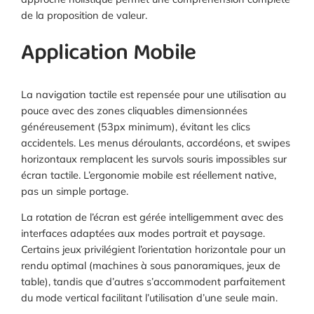
de la proposition de valeur.
Application Mobile
La navigation tactile est repensée pour une utilisation au
pouce avec des zones cliquables dimensionnées
généreusement (53px minimum), évitant les clics
accidentels. Les menus déroulants, accordéons, et swipes
horizontaux remplacent les survols souris impossibles sur
écran tactile. L’ergonomie mobile est réellement native,
pas un simple portage.
La rotation de l’écran est gérée intelligemment avec des
interfaces adaptées aux modes portrait et paysage.
Certains jeux privilégient l’orientation horizontale pour un
rendu optimal (machines à sous panoramiques, jeux de
table), tandis que d’autres s’accommodent parfaitement
du mode vertical facilitant l’utilisation d’une seule main.