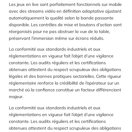
Les jeux en live sont parfaitement fonctionnels sur mobile
avec des streams vidéo en définition adaptative ajustant
automatiquement la qualité selon la bande passante
disponible. Les contrôles de mise et boutons d’action sont
réorganisés pour ne pas obstruer la vue de la table,
préservant l’immersion même sur écrans réduits.
La conformité aux standards industriels et aux
réglementations en vigueur fait l’objet d’une vigilance
constante. Les audits réguliers et les certifications
obtenues attestent du respect scrupuleux des obligations
légales et des bonnes pratiques sectorielles. Cette rigueur
réglementaire renforce la crédibilité de l’opérateur sur un
marché où la confiance constitue un facteur différenciant
majeur.
La conformité aux standards industriels et aux
réglementations en vigueur fait l’objet d’une vigilance
constante. Les audits réguliers et les certifications
obtenues attestent du respect scrupuleux des obligations