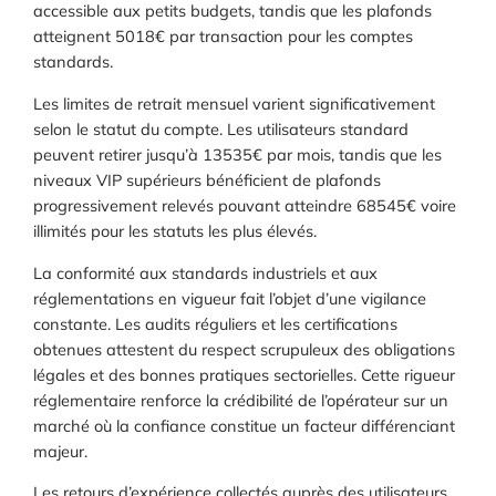
accessible aux petits budgets, tandis que les plafonds
atteignent 5018€ par transaction pour les comptes
standards.
Les limites de retrait mensuel varient significativement
selon le statut du compte. Les utilisateurs standard
peuvent retirer jusqu’à 13535€ par mois, tandis que les
niveaux VIP supérieurs bénéficient de plafonds
progressivement relevés pouvant atteindre 68545€ voire
illimités pour les statuts les plus élevés.
La conformité aux standards industriels et aux
réglementations en vigueur fait l’objet d’une vigilance
constante. Les audits réguliers et les certifications
obtenues attestent du respect scrupuleux des obligations
légales et des bonnes pratiques sectorielles. Cette rigueur
réglementaire renforce la crédibilité de l’opérateur sur un
marché où la confiance constitue un facteur différenciant
majeur.
Les retours d’expérience collectés auprès des utilisateurs