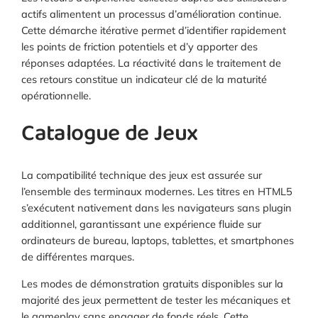
actifs alimentent un processus d’amélioration continue.
Cette démarche itérative permet d’identifier rapidement
les points de friction potentiels et d’y apporter des
réponses adaptées. La réactivité dans le traitement de
ces retours constitue un indicateur clé de la maturité
opérationnelle.
Catalogue de Jeux
La compatibilité technique des jeux est assurée sur
l’ensemble des terminaux modernes. Les titres en HTML5
s’exécutent nativement dans les navigateurs sans plugin
additionnel, garantissant une expérience fluide sur
ordinateurs de bureau, laptops, tablettes, et smartphones
de différentes marques.
Les modes de démonstration gratuits disponibles sur la
majorité des jeux permettent de tester les mécaniques et
le gameplay sans engager de fonds réels. Cette