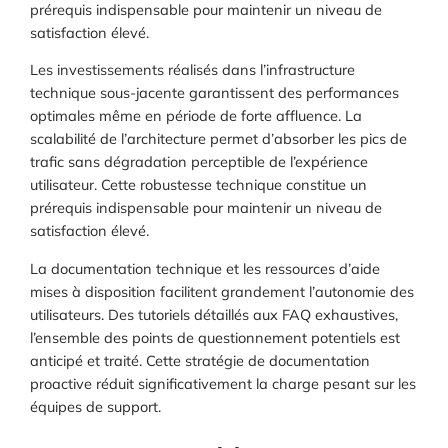
prérequis indispensable pour maintenir un niveau de
satisfaction élevé.
Les investissements réalisés dans l’infrastructure
technique sous-jacente garantissent des performances
optimales même en période de forte affluence. La
scalabilité de l’architecture permet d’absorber les pics de
trafic sans dégradation perceptible de l’expérience
utilisateur. Cette robustesse technique constitue un
prérequis indispensable pour maintenir un niveau de
satisfaction élevé.
La documentation technique et les ressources d’aide
mises à disposition facilitent grandement l’autonomie des
utilisateurs. Des tutoriels détaillés aux FAQ exhaustives,
l’ensemble des points de questionnement potentiels est
anticipé et traité. Cette stratégie de documentation
proactive réduit significativement la charge pesant sur les
équipes de support.