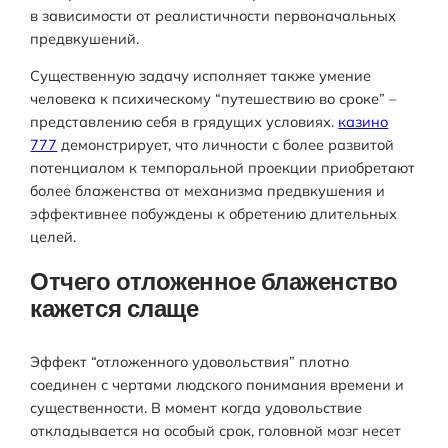
в зависимости от реалистичности первоначальных
предвкушений.
Существенную задачу исполняет также умение
человека к психическому “путешествию во сроке” –
представлению себя в грядущих условиях.
казино
777
демонстрирует, что личности с более развитой
потенциалом к темпоральной проекции приобретают
более блаженства от механизма предвкушения и
эффективнее побуждены к обретению длительных
целей.
Отчего отложенное блаженство
кажется слаще
Эффект “отложенного удовольствия” плотно
соединен с чертами людского понимания времени и
существенности. В момент когда удовольствие
откладывается на особый срок, головной мозг несет