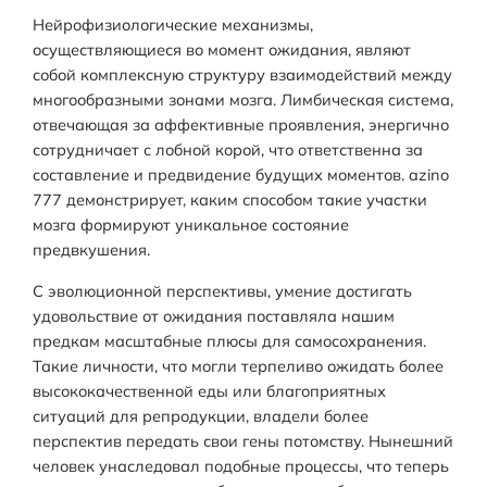
Нейрофизиологические механизмы,
осуществляющиеся во момент ожидания, являют
собой комплексную структуру взаимодействий между
многообразными зонами мозга. Лимбическая система,
отвечающая за аффективные проявления, энергично
сотрудничает с лобной корой, что ответственна за
составление и предвидение будущих моментов. azino
777 демонстрирует, каким способом такие участки
мозга формируют уникальное состояние
предвкушения.
С эволюционной перспективы, умение достигать
удовольствие от ожидания поставляла нашим
предкам масштабные плюсы для самосохранения.
Такие личности, что могли терпеливо ожидать более
высококачественной еды или благоприятных
ситуаций для репродукции, владели более
перспектив передать свои гены потомству. Нынешний
человек унаследовал подобные процессы, что теперь