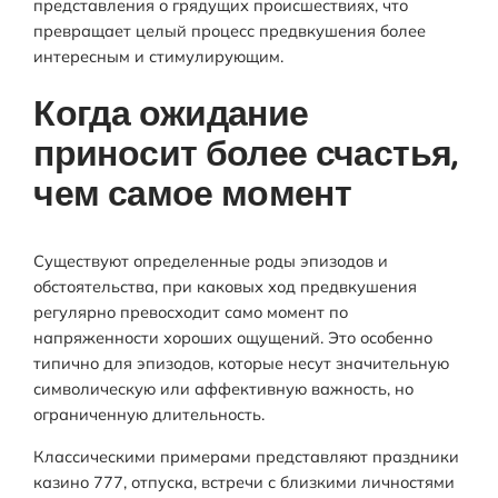
представления о грядущих происшествиях, что
превращает целый процесс предвкушения более
интересным и стимулирующим.
Когда ожидание
приносит более счастья,
чем самое момент
Существуют определенные роды эпизодов и
обстоятельства, при каковых ход предвкушения
регулярно превосходит само момент по
напряженности хороших ощущений. Это особенно
типично для эпизодов, которые несут значительную
символическую или аффективную важность, но
ограниченную длительность.
Классическими примерами представляют праздники
казино 777, отпуска, встречи с близкими личностями