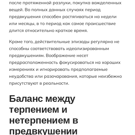
после протяженной разлуки, покупка вожделенных
вещей. Во полных данных случаях период
предвкушения способен растягиваться на недели
или месяцы, в то период как самое происшествие
длится относительно краткое время.
Кроме того, действительные эпизоды регулярно не
способны соответствовать идеализированным
предвкушениям. Воображение несет
предрасположенность фокусироваться на хороших
измерениях и игнорировать предполагаемые
неудобства или разочарования, которые неизбежно
присутствуют в реальности.
Баланс между
терпением и
нетерпением в
предвкушении