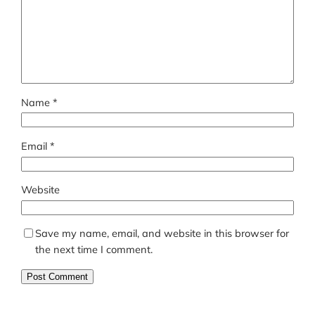
Name
*
Email
*
Website
Save my name, email, and website in this browser for
the next time I comment.