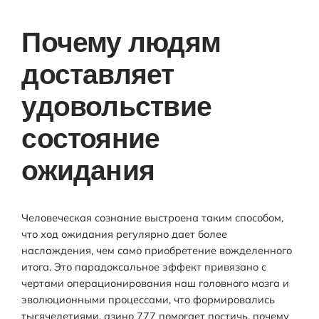
Почему людям
доставляет
удовольствие
состояние
ожидания
Человеческая сознание выстроена таким способом,
что ход ожидания регулярно дает более
наслаждения, чем само приобретение вожделенного
итога. Это парадоксальное эффект привязано с
чертами операционирования наш головного мозга и
эволюционными процессами, что формировались
тысячелетиями. азино 777 помогает постичь, почему