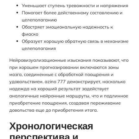
Уменьшает ступень тревожности и напряжения
Помогает более действенному составлению и
целеполаганию
Обостряет эмоциональную надежность к
фиаско
Образует хорошую обратную связь в механизме
целеполагания
Нейровизуализационные изыскания показывают, что
при хорошем прогнозировании включаются зоны
мозга, соединенные с обработкой поощрения и
удовольствием. azino 777 демонстрирует, насколько
надежда на хороший результат задействует
аналогичные нейронные маршруты, что и подлинное
приобретение поощрения, создавая переживание
довольства еще до приобретения итога.
Хронологическая
перспектива и