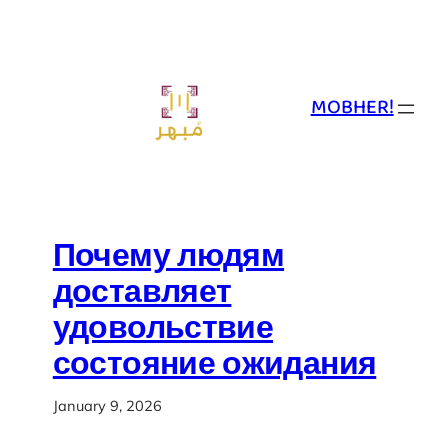
Skip
to
content
MOBHER!
Почему людям
доставляет
удовольствие
состояние ожидания
January 9, 2026