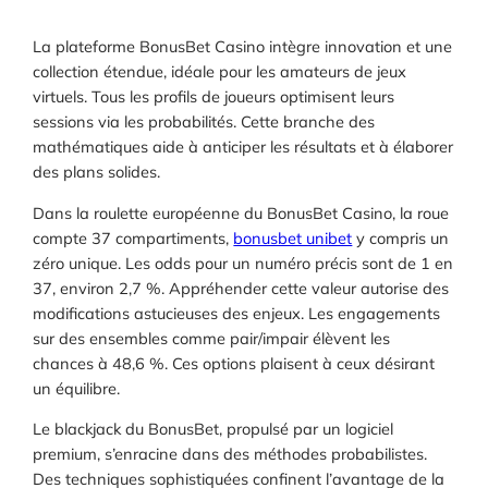
La plateforme BonusBet Casino intègre innovation et une
collection étendue, idéale pour les amateurs de jeux
virtuels. Tous les profils de joueurs optimisent leurs
sessions via les probabilités. Cette branche des
mathématiques aide à anticiper les résultats et à élaborer
des plans solides.
Dans la roulette européenne du BonusBet Casino, la roue
compte 37 compartiments,
bonusbet unibet
y compris un
zéro unique. Les odds pour un numéro précis sont de 1 en
37, environ 2,7 %. Appréhender cette valeur autorise des
modifications astucieuses des enjeux. Les engagements
sur des ensembles comme pair/impair élèvent les
chances à 48,6 %. Ces options plaisent à ceux désirant
un équilibre.
Le blackjack du BonusBet, propulsé par un logiciel
premium, s’enracine dans des méthodes probabilistes.
Des techniques sophistiquées confinent l’avantage de la