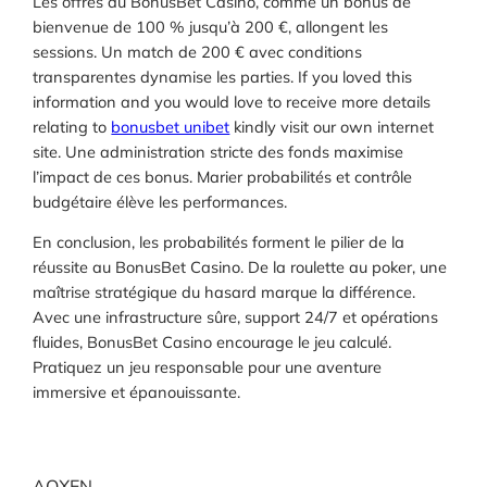
Les offres du BonusBet Casino, comme un bonus de
bienvenue de 100 % jusqu’à 200 €, allongent les
sessions. Un match de 200 € avec conditions
transparentes dynamise les parties. If you loved this
information and you would love to receive more details
relating to
bonusbet unibet
kindly visit our own internet
site. Une administration stricte des fonds maximise
l’impact de ces bonus. Marier probabilités et contrôle
budgétaire élève les performances.
En conclusion, les probabilités forment le pilier de la
réussite au BonusBet Casino. De la roulette au poker, une
maîtrise stratégique du hasard marque la différence.
Avec une infrastructure sûre, support 24/7 et opérations
fluides, BonusBet Casino encourage le jeu calculé.
Pratiquez un jeu responsable pour une aventure
immersive et épanouissante.
AOXEN