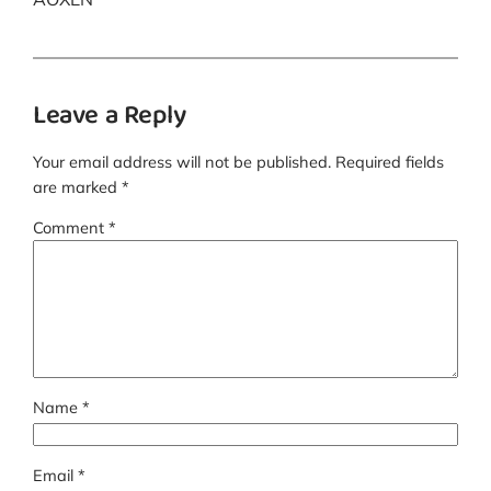
Leave a Reply
Your email address will not be published.
Required fields
are marked
*
Comment
*
Name
*
Email
*