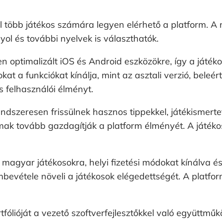
 több játékos számára legyen elérhető a platform. A n
ol és további nyelvek is választhatók.
n optimalizált iOS és Android eszközökre, így a ját
 a funkciókat kínálja, mint az asztali verzió, beleértve
s felhasználói élményt.
ndszeresen frissülnek hasznos tippekkel, játékismerte
lmak tovább gazdagítják a platform élményét. A játék
a magyar játékosokra, helyi fizetési módokat kínálva 
embevétele növeli a játékosok elégedettségét. A platf
tfólióját a vezető szoftverfejlesztőkkel való együttmű