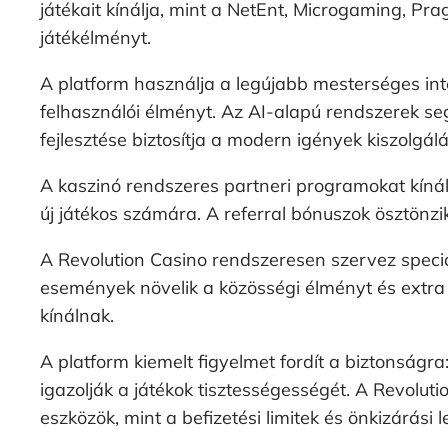
játékait kínálja, mint a NetEnt, Microgaming, P
játékélményt.
A platform használja a legújabb mesterséges inte
felhasználói élményt. Az AI-alapú rendszerek se
fejlesztése biztosítja a modern igények kiszolgálá
A kaszinó rendszeres partneri programokat kínál,
új játékos számára. A referral bónuszok ösztönzi
A Revolution Casino rendszeresen szervez speciá
események növelik a közösségi élményt és extra 
kínálnak.
A platform kiemelt figyelmet fordít a biztonságra
igazolják a játékok tisztességességét. A Revoluti
eszközök, mint a befizetési limitek és önkizárási 