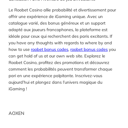
Le Roobet Casino allie probabilité et divertissement pour
offrir une expérience de iGaming unique. Avec un
catalogue varié, des bonus généreux et un support
adapté aux joueurs francophones, la plateforme est
idéale pour ceux qui recherchent des paris excitants. If
you have any thoughts with regards to where by and
how to use
roobet bonus codes
,
roobet bonus codes
you
can get hold of us at our own web site. Explorez le
Roobet Casino, profitez des promotions et découvrez
comment les probabilités peuvent transformer chaque
pari en une expérience palpitante. Inscrivez-vous
aujourd’hui et plongez dans l’univers magique du
iGaming !
AOXEN