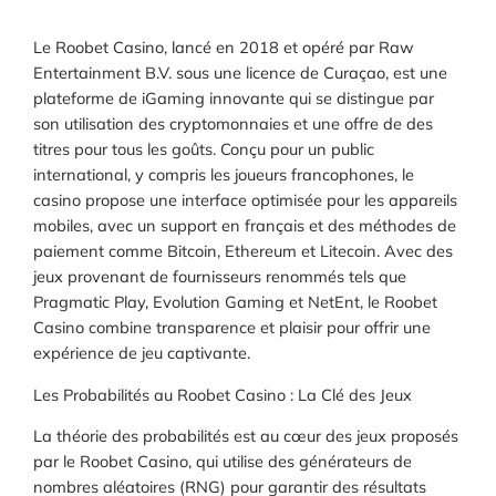
Le Roobet Casino, lancé en 2018 et opéré par Raw
Entertainment B.V. sous une licence de Curaçao, est une
plateforme de iGaming innovante qui se distingue par
son utilisation des cryptomonnaies et une offre de des
titres pour tous les goûts. Conçu pour un public
international, y compris les joueurs francophones, le
casino propose une interface optimisée pour les appareils
mobiles, avec un support en français et des méthodes de
paiement comme Bitcoin, Ethereum et Litecoin. Avec des
jeux provenant de fournisseurs renommés tels que
Pragmatic Play, Evolution Gaming et NetEnt, le Roobet
Casino combine transparence et plaisir pour offrir une
expérience de jeu captivante.
Les Probabilités au Roobet Casino : La Clé des Jeux
La théorie des probabilités est au cœur des jeux proposés
par le Roobet Casino, qui utilise des générateurs de
nombres aléatoires (RNG) pour garantir des résultats