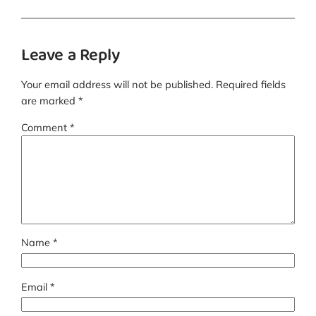
Leave a Reply
Your email address will not be published.
Required fields
are marked
*
Comment
*
Name
*
Email
*