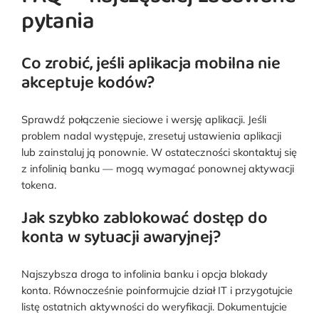
pytania
Co zrobić, jeśli aplikacja mobilna nie
akceptuje kodów?
Sprawdź połączenie sieciowe i wersję aplikacji. Jeśli
problem nadal występuje, zresetuj ustawienia aplikacji
lub zainstaluj ją ponownie. W ostateczności skontaktuj się
z infolinią banku — mogą wymagać ponownej aktywacji
tokena.
Jak szybko zablokować dostęp do
konta w sytuacji awaryjnej?
Najszybsza droga to infolinia banku i opcja blokady
konta. Równocześnie poinformujcie dział IT i przygotujcie
listę ostatnich aktywności do weryfikacji. Dokumentujcie