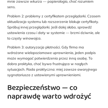
mnie zawsze wkurza — papierologia, choć rozumiem
sens.
Problem 2: problemy z certyfikatem przeglądarki. Czasem
aktualizacja systemu lub rozszerzenie blokuje certyfikaty.
Spróbuj innej przeglądarki. Jeśli dalej słabo, sprawdź
ustawienia czasu i daty w systemie — brzmi dziwnie, ale
to częsty winowajca.
Problem 3: autoryzacja płatności. Gdy firma ma
wdrożone wielopoziomowe uprawnienia, jeden podpis
może wymagać potwierdzenia przez inną osobę. To
dobra praktyka, choć bywa frustrująca w nagłych
sytuacjach. Rada praktyczna: miej zawsze awaryjnego
sygnatariusza z ustawionymi uprawnieniami.
Bezpieczeństwo — co
naprawdę warto wdrożyć