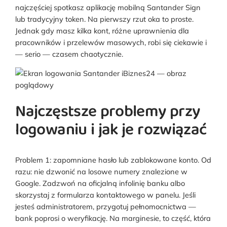
najczęściej spotkasz aplikację mobilną Santander Sign
lub tradycyjny token. Na pierwszy rzut oka to proste.
Jednak gdy masz kilka kont, różne uprawnienia dla
pracowników i przelewów masowych, robi się ciekawie i
— serio — czasem chaotycznie.
Najczęstsze problemy przy
logowaniu i jak je rozwiązać
Problem 1: zapomniane hasło lub zablokowane konto. Od
razu: nie dzwonić na losowe numery znalezione w
Google. Zadzwoń na oficjalną infolinię banku albo
skorzystaj z formularza kontaktowego w panelu. Jeśli
jesteś administratorem, przygotuj pełnomocnictwa —
bank poprosi o weryfikację. Na marginesie, to część, która