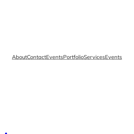
About
Contact
Events
Portfolio
Services
Events