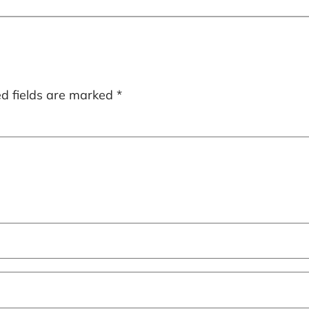
ed fields are marked
*