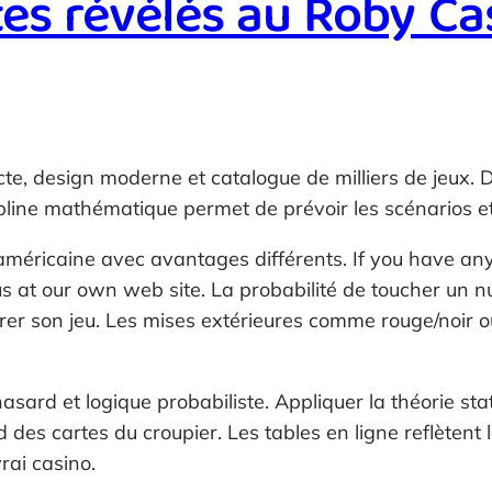
tes révélés au Roby Ca
cte, design moderne et catalogue de milliers de jeux
cipline mathématique permet de prévoir les scénarios et
américaine avec avantages différents. If you have an
us at our own web site. La probabilité de toucher un 
érer son jeu. Les mises extérieures comme rouge/noir 
ard et logique probabiliste. Appliquer la théorie sta
 des cartes du croupier. Les tables en ligne reflètent
rai casino.