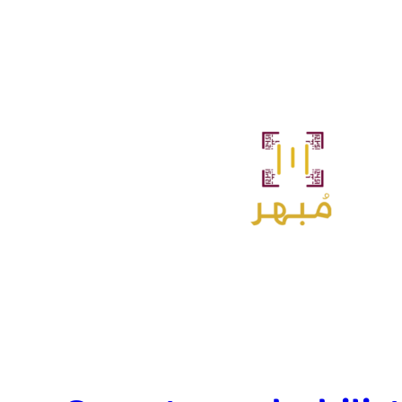
Skip
to
content