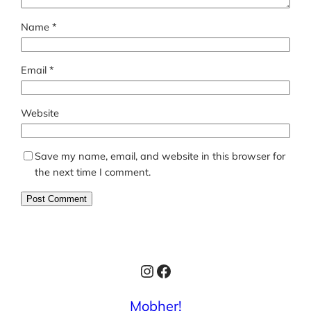
Name
*
Email
*
Website
Save my name, email, and website in this browser for
the next time I comment.
Instagram
Facebook
Mobher!